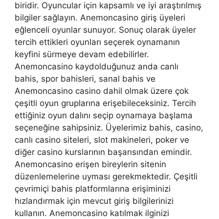
biridir. Oyuncular için kapsamlı ve iyi araştırılmış
bilgiler sağlayın. Anemoncasino giriş üyeleri
eğlenceli oyunlar sunuyor. Sonuç olarak üyeler
tercih ettikleri oyunları seçerek oynamanın
keyfini sürmeye devam edebilirler.
Anemoncasino kaydolduğunuz anda canlı
bahis, spor bahisleri, sanal bahis ve
Anemoncasino casino dahil olmak üzere çok
çeşitli oyun gruplarına erişebileceksiniz. Tercih
ettiğiniz oyun dalını seçip oynamaya başlama
seçeneğine sahipsiniz. Üyelerimiz bahis, casino,
canlı casino siteleri, slot makineleri, poker ve
diğer casino kurslarının başarısından emindir.
Anemoncasino erişen bireylerin sitenin
düzenlemelerine uyması gerekmektedir. Çeşitli
çevrimiçi bahis platformlarına erişiminizi
hızlandırmak için mevcut giriş bilgilerinizi
kullanın. Anemoncasino katılmak ilginizi