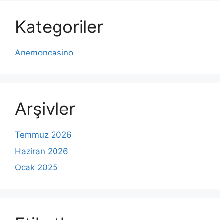
Kategoriler
Anemoncasino
Arşivler
Temmuz 2026
Haziran 2026
Ocak 2025