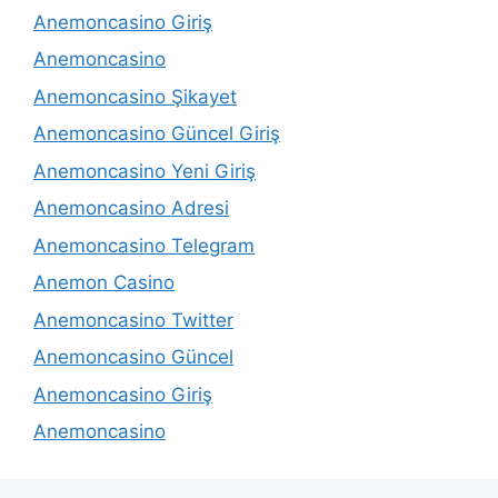
Anemoncasino Giriş
Anemoncasino
Anemoncasino Şikayet
Anemoncasino Güncel Giriş
Anemoncasino Yeni Giriş
Anemoncasino Adresi
Anemoncasino Telegram
Anemon Casino
Anemoncasino Twitter
Anemoncasino Güncel
Anemoncasino Giriş
Anemoncasino