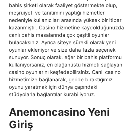
bahis şirketi olarak faaliyet göstermekte olup,
meşruiyeti ve tanıtımını yaptığı hizmetler
nedeniyle kullanıcıları arasında yüksek bir itibar
kazanmıştır. Casino hizmetine kaydolduğunuzda
canlı bahis masalarında çok çeşitli oyunlar
bulacaksınız. Ayrıca siteye sürekli olarak yeni
oyunlar ekleniyor ve size daha fazla seçenek
sunuyor. Sonuç olarak, eğer bir bahis platformu
kullanıyorsanız, en olağanüstü hizmeti sağlayan
casino oyunlarını keşfedebilirsiniz. Canlı casino
hizmetimize bağlanarak, geride bıraktığımız
oyunu yaratmak için dünya çapındaki
stüdyolarla bağlantılar kurabiliyoruz.
Anemoncasino Yeni
Giriş