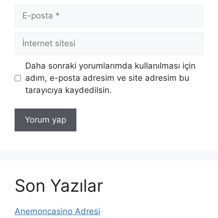
E-
posta
İnternet
sitesi
Daha sonraki yorumlarımda kullanılması için
adım, e-posta adresim ve site adresim bu
tarayıcıya kaydedilsin.
Son Yazılar
Anemoncasino Adresi