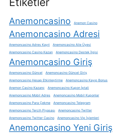
Etiketler
Anemoncasino
Anemon Casino
Anemoncasino Adresi
Anemoncasino Adres Kayıt
Anemoncasino Aile Üyesi
Anemoncasino Casino Kazan
Anemoncasino Destek İlgisi
Anemoncasino Giriş
Anemoncasino Güncel
Anemoncasino Güncel Giriş
Anemoncasino Hesap Etkinleştirme
Anemoncasino Kayıp Bonus
Anemon Casino Kazanç
Anemoncasino Kupon İptali
Anemoncasino Mobil Adres
Anemoncasino Mobil Kuponlar
Anemoncasino Para Çekme
Anemoncasino Telegram
Anemoncasino Tercih Piyasası
Anemoncasino Twitter
Anemoncasino Twitter Casino
Anemoncasino Vip İşlemleri
Anemoncasino Yeni Giriş