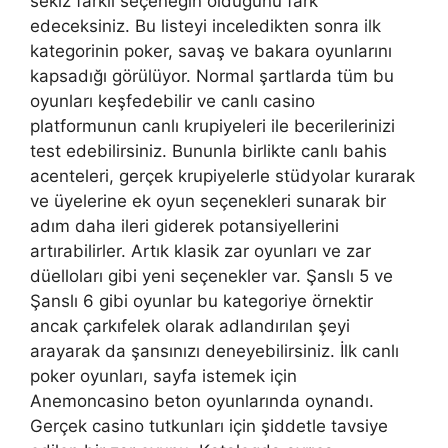
sekiz farklı seçeneğin olduğunu fark
edeceksiniz. Bu listeyi inceledikten sonra ilk
kategorinin poker, savaş ve bakara oyunlarını
kapsadığı görülüyor. Normal şartlarda tüm bu
oyunları keşfedebilir ve canlı casino
platformunun canlı krupiyeleri ile becerilerinizi
test edebilirsiniz. Bununla birlikte canlı bahis
acenteleri, gerçek krupiyelerle stüdyolar kurarak
ve üyelerine ek oyun seçenekleri sunarak bir
adım daha ileri giderek potansiyellerini
artırabilirler. Artık klasik zar oyunları ve zar
düelloları gibi yeni seçenekler var. Şanslı 5 ve
Şanslı 6 gibi oyunlar bu kategoriye örnektir
ancak çarkıfelek olarak adlandırılan şeyi
arayarak da şansınızı deneyebilirsiniz. İlk canlı
poker oyunları, sayfa istemek için
Anemoncasino beton oyunlarında oynandı.
Gerçek casino tutkunları için şiddetle tavsiye