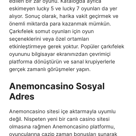
edilen bir zar oyunu. Katalogda ayrıca
eskimeyen lucky 5 ve lucky 7 oyunları da yer
alıyor. Sonuç olarak, harika vakit geçirmek ve
önemli miktarda para kazanmak mümkün.
Çarkıfelek somut oyunları için oyun
seçeneklerini veya özel ortamları
etkinleştirmeye gerek yoktur. Popüler çarkıfelek
oyununu bilgisayar ekranınızdan çevrimiçi
platforma dönüştürün ve sanal krupiyerlerle
gerçek zamanlı görüşmeler yapın.
Anemoncasino Sosyal
Adres
Anemoncasino sitesi içe aktarmayla uyumlu
değil. Nispeten yeni bir canlı casino sitesi
olmasına rağmen Anemoncasino platformu,
oyuncularına cazip zaman bonusları sunarak