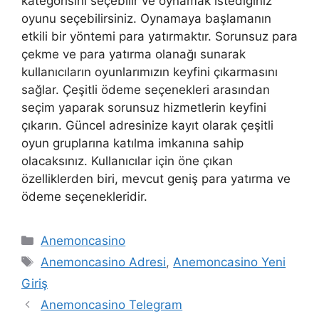
kategorisini seçebilir ve oynamak istediğiniz
oyunu seçebilirsiniz. Oynamaya başlamanın
etkili bir yöntemi para yatırmaktır. Sorunsuz para
çekme ve para yatırma olanağı sunarak
kullanıcıların oyunlarımızın keyfini çıkarmasını
sağlar. Çeşitli ödeme seçenekleri arasından
seçim yaparak sorunsuz hizmetlerin keyfini
çıkarın. Güncel adresinize kayıt olarak çeşitli
oyun gruplarına katılma imkanına sahip
olacaksınız. Kullanıcılar için öne çıkan
özelliklerden biri, mevcut geniş para yatırma ve
ödeme seçenekleridir.
Kategoriler
Anemoncasino
Etiketler
Anemoncasino Adresi
,
Anemoncasino Yeni
Giriş
Anemoncasino Telegram