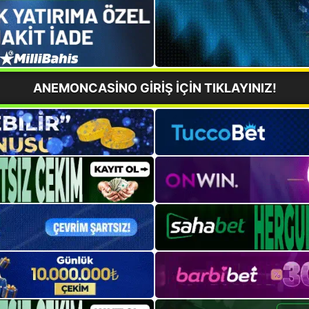
ANEMONCASİNO GİRİŞ İÇİN TIKLAYINIZ!