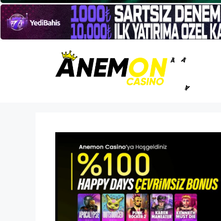
İçeriğe
atla