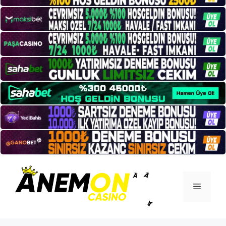
İçeriğe
atla
Menü