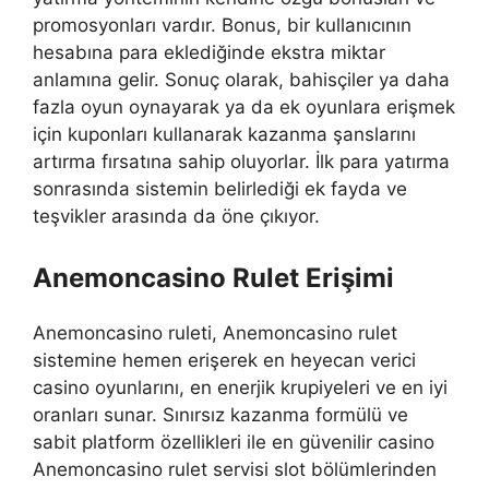
promosyonları vardır. Bonus, bir kullanıcının
hesabına para eklediğinde ekstra miktar
anlamına gelir. Sonuç olarak, bahisçiler ya daha
fazla oyun oynayarak ya da ek oyunlara erişmek
için kuponları kullanarak kazanma şanslarını
artırma fırsatına sahip oluyorlar. İlk para yatırma
sonrasında sistemin belirlediği ek fayda ve
teşvikler arasında da öne çıkıyor.
Anemoncasino Rulet Erişimi
Anemoncasino ruleti, Anemoncasino rulet
sistemine hemen erişerek en heyecan verici
casino oyunlarını, en enerjik krupiyeleri ve en iyi
oranları sunar. Sınırsız kazanma formülü ve
sabit platform özellikleri ile en güvenilir casino
Anemoncasino rulet servisi slot bölümlerinden