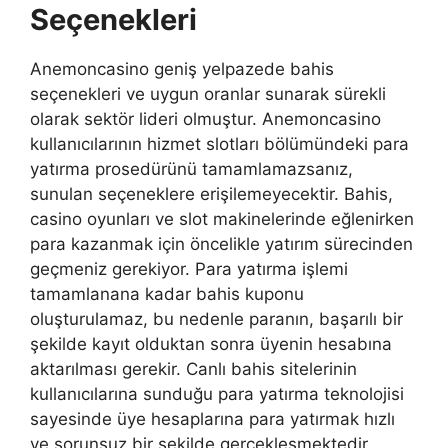
Seçenekleri
Anemoncasino geniş yelpazede bahis
seçenekleri ve uygun oranlar sunarak sürekli
olarak sektör lideri olmuştur. Anemoncasino
kullanıcılarının hizmet slotları bölümündeki para
yatırma prosedürünü tamamlamazsanız,
sunulan seçeneklere erişilemeyecektir. Bahis,
casino oyunları ve slot makinelerinde eğlenirken
para kazanmak için öncelikle yatırım sürecinden
geçmeniz gerekiyor. Para yatırma işlemi
tamamlanana kadar bahis kuponu
oluşturulamaz, bu nedenle paranın, başarılı bir
şekilde kayıt olduktan sonra üyenin hesabına
aktarılması gerekir. Canlı bahis sitelerinin
kullanıcılarına sunduğu para yatırma teknolojisi
sayesinde üye hesaplarına para yatırmak hızlı
ve sorunsuz bir şekilde gerçekleşmektedir.