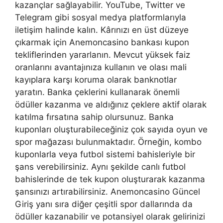
kazançlar sağlayabilir. YouTube, Twitter ve
Telegram gibi sosyal medya platformlarıyla
iletişim halinde kalın. Kârınızı en üst düzeye
çıkarmak için Anemoncasino bankası kupon
tekliflerinden yararlanın. Mevcut yüksek faiz
oranlarını avantajınıza kullanın ve olası mali
kayıplara karşı koruma olarak banknotlar
yaratın. Banka çeklerini kullanarak önemli
ödüller kazanma ve aldığınız çeklere aktif olarak
katılma fırsatına sahip olursunuz. Banka
kuponları oluşturabileceğiniz çok sayıda oyun ve
spor mağazası bulunmaktadır. Örneğin, kombo
kuponlarla veya futbol sistemi bahisleriyle bir
şans verebilirsiniz. Aynı şekilde canlı futbol
bahislerinde de tek kupon oluşturarak kazanma
şansınızı artırabilirsiniz. Anemoncasino Güncel
Giriş yanı sıra diğer çeşitli spor dallarında da
ödüller kazanabilir ve potansiyel olarak gelirinizi