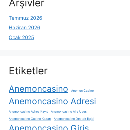
Arşivler
Temmuz 2026
Haziran 2026
Ocak 2025
Etiketler
Anemoncasino
Anemon Casino
Anemoncasino Adresi
Anemoncasino Adres Kayıt
Anemoncasino Aile Üyesi
Anemoncasino Casino Kazan
Anemoncasino Destek İlgisi
Anemoncasino Giriş