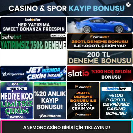
×
ANEMONCASİNO GİRİŞ İÇİN TIKLAYINIZ!