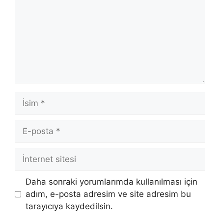
İsim
E-
posta
İnternet
sitesi
Daha sonraki yorumlarımda kullanılması için
adım, e-posta adresim ve site adresim bu
tarayıcıya kaydedilsin.