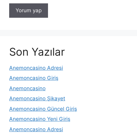
Son Yazılar
Anemoncasino Adresi
Anemoncasino Giriş
Anemoncasino
Anemoncasino Şikayet
Anemoncasino Güncel Giriş
Anemoncasino Yeni Giriş
Anemoncasino Adresi